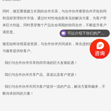
同时，微宏重视建立长期的合作关系，与合作伙伴紧密合作开拓协同
和流程管理软件市场，通过针对性地创新务实的解决方案，为客户带
来巨大利益，同时贯穿整个产品生命周期的协同合作，不断提升客户
满意度。
可以介绍下你们的产品么？
微宏始终珍惜渠道资源，与合作伙伴共同成长，将先进的技术、产品
与服务提供给客户。
· 我们与合作伙伴共享协同市场的巨大发展机遇！
· 我们与合作伙伴共享产品、渠道以及客户资源！
· 我们与合作伙伴共同为客户提供一流的产品，解决方案和服务，不
断传承协同的力量！