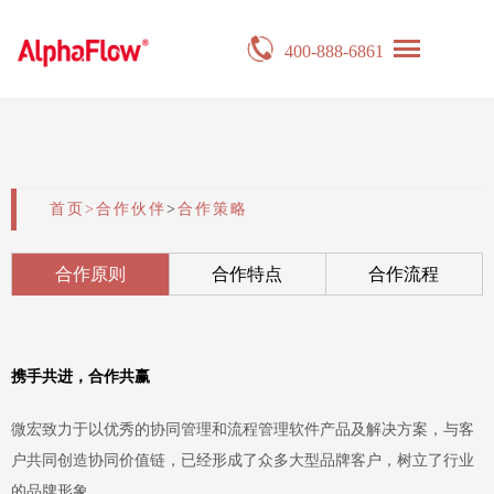
400-888-6861
首页
>
合作伙伴
>
合作策略
合作原则
合作特点
合作流程
携手共进，合作共赢
微宏致力于以优秀的协同管理和流程管理软件产品及解决方案，与客
户共同创造协同价值链，已经形成了众多大型品牌客户，树立了行业
的品牌形象。