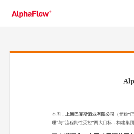
A
本周，
上海巴克斯酒业有限公司
（简称“
理”与“流程刚性受控”两大目标，构建集