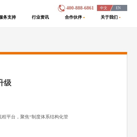
400-888-6861
中文
EN
/
/
/
服务支持
行业资讯
合作伙伴
关于我们
升级
能流程平台，聚焦“制度体系结构化管