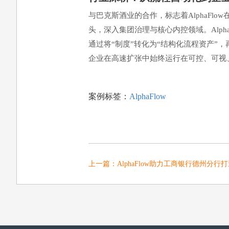
与巴克斯酒业的合作，标志着AlphaF
头，深入集团治理与核心内控领域。Alph
通过将“制度”转化为“结构化流程资产”，
企业在高速扩张中始终运行在可控、可视
案例标签：
AlphaFlow
上一篇：
AlphaFlow助力工商银行德州分