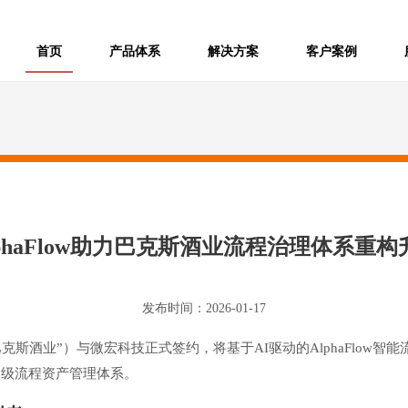
/
/
/
/
首页
产品体系
解决方案
客户案例
lphaFlow助力巴克斯酒业流程治理体系重构
发布时间：2026-01-17
巴克斯酒业”）与微宏科技正式签约，将基于AI驱动的AlphaFlow智
团级流程资产管理体系。