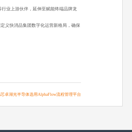
装等行业上游伙伴，延伸至赋能终端品牌龙
袖共同定义快消品集团数字化运营新格局，确保
芯卓湖光半导体选用AlphaFlow流程管理平台