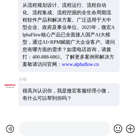
从流程规划设计、流程运行、流程自动
化、流程集成、流程挖掘的全生命周期流
程软件产品和解决方案。广泛适用于大中
型企业、政府及事业单位。2025年，微宏A
lphaFlow核心产品已全面接入国产AI大模
型，通过AI+BPM赋能广大企业客户。请问
您有哪方面的需求？如需电话咨询，请拨
打：400-888-6861。了解更多案例和解决方
案敬请访问官网：
www.alphaflow.cn
小华
很高兴认识你，我是微宏客服经理小微，
有什么可以帮到你吗？