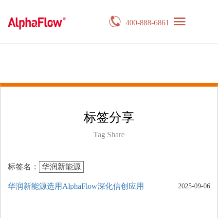
400-888-6861
标签分享
Tag Share
标签名：
华润新能源
华润新能源选用AlphaFlow深化信创应用
2025-09-06