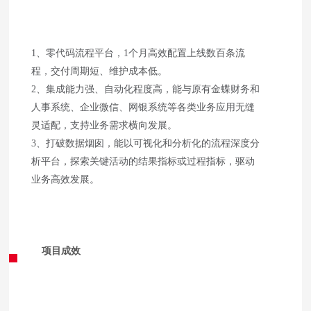
1、零代码流程平台，1个月高效配置上线数百条流
程，交付周期短、维护成本低。
2、集成能力强、自动化程度高，能与原有金蝶财务和
人事系统、企业微信、网银系统等各类业务应用无缝
灵适配，支持业务需求横向发展。
3、打破数据烟囱，能以可视化和分析化的流程深度分
析平台，探索关键活动的结果指标或过程指标，驱动
业务高效发展。
项目成效