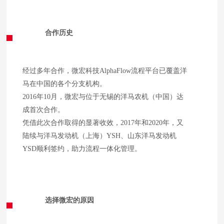
合作历史
经过多年合作，微宏科技AlphaFlow流程平台已覆盖洋
马在中国的各个分支机构。
2016年10月，微宏与位于无锡的洋马农机（中国）达
成首次合作。
凭借此次合作取得的显著收效，2017年和2020年，又
陆续与洋马发动机（上海）YSH、山东洋马发动机
YSD顺利签约，助力流程一体化管理。
选择微宏的原因