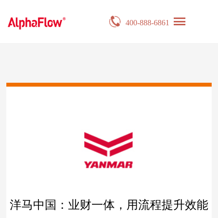
400-888-6861
洋马中国：业财一体，用流程提升效能