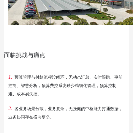
面临挑战与痛点
1.
预算管理与付款流程没闭环，无动态汇总、实时跟踪、事前
控制、智慧分析，预算费控系统缺少精细化管理，预算控制
难、成本易失控。
2.
各业务场景分散，业务复杂，无强健的中枢能力打通数据，
业务协同存在横向壁垒。