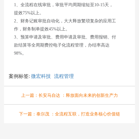
1、全流程在线审批，审批平均周期缩短至10-15天，
提效75%以上。
2、财务记账审批自动化，大大释放繁琐复杂的应用工
作，财务制单提效45%以上。
3、预算申请及审批、费用申请及审批、费用报销、付
款结算等全周期费控电子化流程管理，办结率高达
98%。
案例标签:
微宏科技
流程管理
上一篇：
长安马自达 ：释放面向未来的创新生产力
下一篇：
泰尔茂 ：全流程互联，打造业务核心价值链