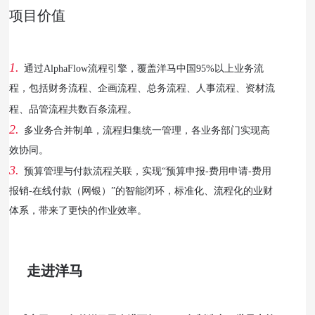
项目价值
1.
通过AlphaFlow流程引擎，覆盖洋马中国95%以上业务流
程，包括财务流程、企画流程、总务流程、人事流程、资材流
程、品管流程共数百条流程。
2.
多业务合并制单，流程归集统一管理，各业务部门实现高
效协同。
3.
预算管理与付款流程关联，实现“预算申报-费用申请-费用
报销-在线付款（网银）”的智能闭环，标准化、流程化的业财
体系，带来了更快的作业效率。
走进洋马