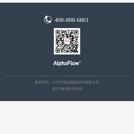
400-888-6861
版权所有：
©2019
杭州微宏科技有限公司
浙ICP备09013656号