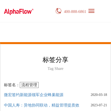
400-888-6861
标签分享
Tag Share
标签名：
流程管理
微宏签约新能源领军企业蜂巢能源
2020-03-18
中国人寿：异地协同联动，精益管理提质效
2023-07-21